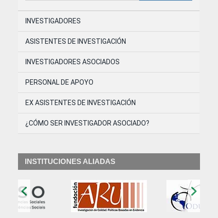
INVESTIGADORES
ASISTENTES DE INVESTIGACIÓN
INVESTIGADORES ASOCIADOS
PERSONAL DE APOYO
EX ASISTENTES DE INVESTIGACIÓN
¿CÓMO SER INVESTIGADOR ASOCIADO?
INSTITUCIONES ALIADAS
‹
›