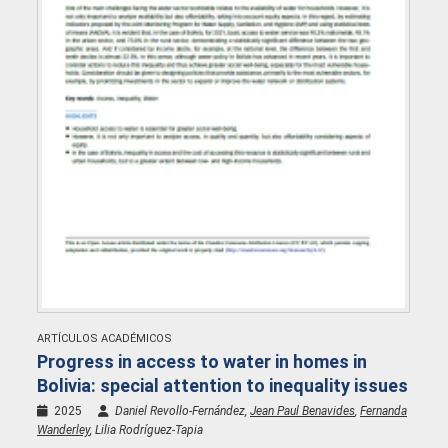
ARTÍCULOS ACADÉMICOS
Progress in access to water in homes in
Bolivia: special attention to inequality issues
2025
Daniel Revollo-Fernández,
Jean Paul Benavides
,
Fernanda
Wanderley
, Lilia Rodríguez-Tapia