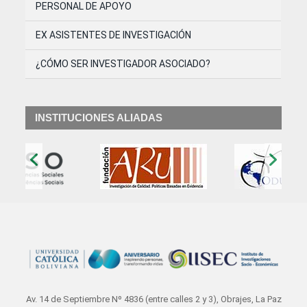
PERSONAL DE APOYO
EX ASISTENTES DE INVESTIGACIÓN
¿CÓMO SER INVESTIGADOR ASOCIADO?
INSTITUCIONES ALIADAS
‹
›
Av. 14 de Septiembre Nº 4836 (entre calles 2 y 3), Obrajes, La Paz