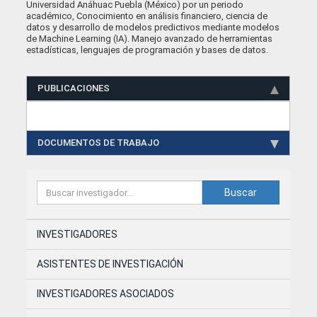
Universidad Anáhuac Puebla (México) por un periodo
académico, Conocimiento en análisis financiero, ciencia de
datos y desarrollo de modelos predictivos mediante modelos
de Machine Learning (IA). Manejo avanzado de herramientas
estadísticas, lenguajes de programación y bases de datos.
PUBLICACIONES
DOCUMENTOS DE TRABAJO
Buscar
INVESTIGADORES
ASISTENTES DE INVESTIGACIÓN
INVESTIGADORES ASOCIADOS