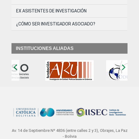
EX ASISTENTES DE INVESTIGACIÓN
¿CÓMO SER INVESTIGADOR ASOCIADO?
INSTITUCIONES ALIADAS
‹
›
Av. 14 de Septiembre Nº 4836 (entre calles 2 y 3), Obrajes, La Paz
- Bolivia