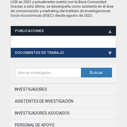
UCB en 2022 y actualmente cuenta con la Beca Comunidad.
Gracias a esta última, se desempeña como asistente en el área
de comunicación y marketing del Instituto de Investigaciones
Socio-Económicas (IISEC) desde agosto de 2023.
PUBLICACIONES
DOCUMENTOS DE TRABAJO
Buscar
INVESTIGADORES
ASISTENTES DE INVESTIGACIÓN
INVESTIGADORES ASOCIADOS
PERSONAL DE APOYO