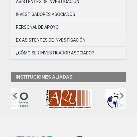
ASISTENTES DE INVESTIGACIÓN
INVESTIGADORES ASOCIADOS
PERSONAL DE APOYO
EX ASISTENTES DE INVESTIGACIÓN
¿CÓMO SER INVESTIGADOR ASOCIADO?
INSTITUCIONES ALIADAS
‹
›