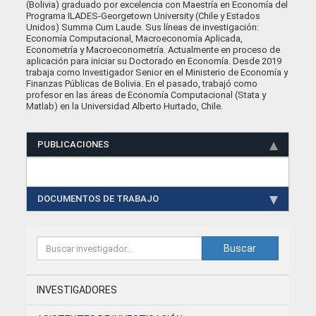
(Bolivia) graduado por excelencia con Maestría en Economía del
Programa ILADES-Georgetown University (Chile y Estados
Unidos) Summa Cum Laude. Sus líneas de investigación:
Economía Computacional, Macroeconomía Aplicada,
Econometría y Macroeconometría. Actualmente en proceso de
aplicación para iniciar su Doctorado en Economía. Desde 2019
trabaja como Investigador Senior en el Ministerio de Economía y
Finanzas Públicas de Bolivia. En el pasado, trabajó como
profesor en las áreas de Economía Computacional (Stata y
Matlab) en la Universidad Alberto Hurtado, Chile.
PUBLICACIONES
DOCUMENTOS DE TRABAJO
Buscar
INVESTIGADORES