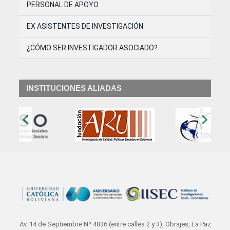
PERSONAL DE APOYO
EX ASISTENTES DE INVESTIGACIÓN
¿CÓMO SER INVESTIGADOR ASOCIADO?
INSTITUCIONES ALIADAS
‹
›
Av. 14 de Septiembre Nº 4836 (entre calles 2 y 3), Obrajes, La Paz