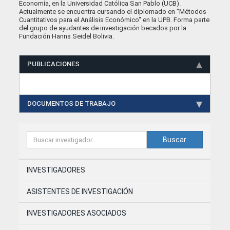
Economía, en la Universidad Católica San Pablo (UCB).
Actualmente se encuentra cursando el diplomado en "Métodos
Cuantitativos para el Análisis Económico" en la UPB. Forma parte
del grupo de ayudantes de investigación becados por la
Fundación Hanns Seidel Bolivia.
PUBLICACIONES
DOCUMENTOS DE TRABAJO
Buscar
INVESTIGADORES
ASISTENTES DE INVESTIGACIÓN
INVESTIGADORES ASOCIADOS