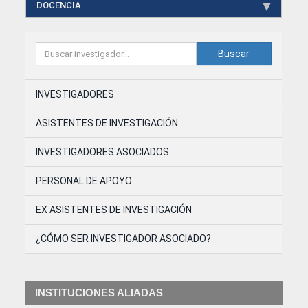
DOCENCIA
Buscar
INVESTIGADORES
ASISTENTES DE INVESTIGACIÓN
INVESTIGADORES ASOCIADOS
PERSONAL DE APOYO
EX ASISTENTES DE INVESTIGACIÓN
¿CÓMO SER INVESTIGADOR ASOCIADO?
INSTITUCIONES ALIADAS