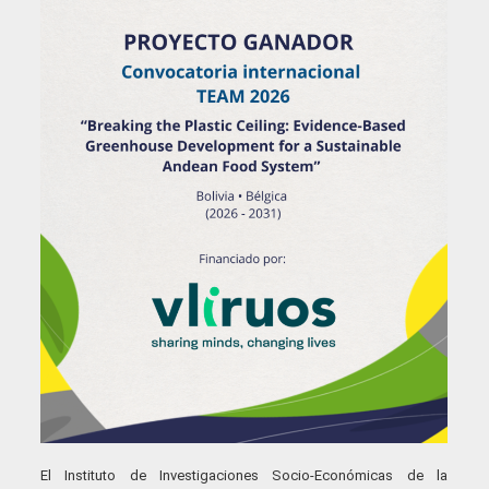
El Instituto de Investigaciones Socio-Económicas de la