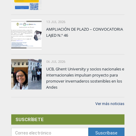
13 JUL 2026
AMPLIACIÓN DE PLAZO – CONVOCATORIA
LAJED N.º 46
06 JUL 2026
UCB, Ghent University y socios nacionales e
internacionales impulsan proyecto para
promover invernaderos sostenibles en los
Andes
Ver más noticias
SUSCRÍBETE
Suscríbase