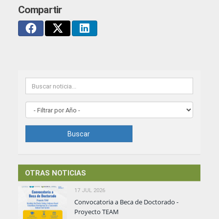
Compartir
Buscar
OTRAS NOTICIAS
17 JUL 2026
Convocatoria a Beca de Doctorado -
Proyecto TEAM