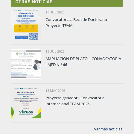
OTRAS NOTICIAS
17 JUL 2026
Convocatoria a Beca de Doctorado -
Proyecto TEAM
13 JUL 2026
AMPLIACIÓN DE PLAZO – CONVOCATORIA
LAJED N.º 46
13 MAY 2026
Proyecto ganador - Convocatoria
Internacional TEAM 2026
Ver más noticias