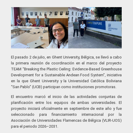
El pasado 2 de julio, en Ghent University, Bélgica, se llevó a cabo
la primera reunión de coordinación en el marco del proyecto
TEAM “Breaking the Plastic Ceiling: Evidence-Based Greenhouse
Development for a Sustainable Andean Food System”, iniciativa
en la que Ghent University y la Universidad Católica Boliviana
“San Pablo” (UCB) participan como instituciones promotoras.
El encuentro marcó el inicio de las actividades conjuntas de
planificación entre los equipos de ambas universidades. El
proyecto iniciará oficialmente en septiembre de este año y fue
seleccionado para financiamiento internacional por la
Asociación de Universidades Flamencas de Bélgica (VLIR-UOS)
para el periodo 2026–2031.