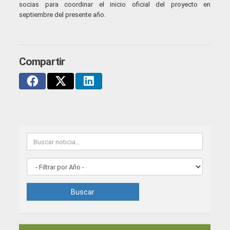
socias para coordinar el inicio oficial del proyecto en
septiembre del presente año.
Compartir
Buscar