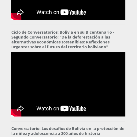
Ciclo de Conversatorios: Bolivia en su Bicentenario -
Segundo Conversatorio: "De la deforestación a las
alternativas económicas sostenibles: Reflexiones
urgentes sobre el futuro del territorio boliviano"
Conversatorio: Los desafíos de Bolivia en la protección de
la niñez y adolescencia a 200 años de historia