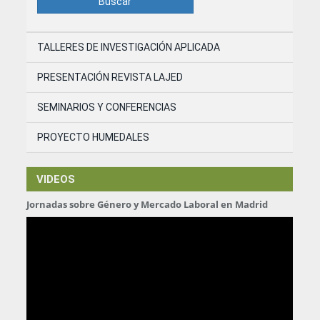
Buscar
TALLERES DE INVESTIGACIÓN APLICADA
PRESENTACIÓN REVISTA LAJED
SEMINARIOS Y CONFERENCIAS
PROYECTO HUMEDALES
VIDEOS
Jornadas sobre Género y Mercado Laboral en Madrid