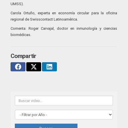
UMSS).
Carola Ortuño, experta en economía circular para la oficina
regional de Swisscontact Latinoamérica.
Comenta: Roger Carvajal, doctor en inmunología y ciencias
biomédicas.
Compartir