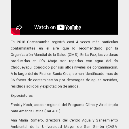
En 2018 Cochabamba registró casi 4 veces más partículas
contaminantes en el aire que lo recomendado por la
Organización Mundial de la Salud (OMS). En La Paz, las verduras
producidas en Río Abajo son regadas con agua del río
Choqueyapu, conocido por sus altos niveles de contaminación.
A lo largo del río Piraí en Santa Cruz, se han identificado más de
36 focos de contaminación por descargas de aguas servidas,
residuos sólidos y explotación de áridos.
Exposiotores
Freddy Koch, asesor regional del Programa Clima y Aire Limpio
para América Latina (CALAC+).
Ana María Romero, directora del Centro Agua y Saneamiento
Ambiental de la Universidad Mayor de San Simón (CASA-