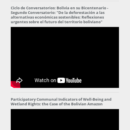
Ciclo de Conversatorios: Bolivia en su Bicentenario -
Segundo Conversatorio: "De la deforestación a las
alternativas económicas sostenibles: Reflexiones
urgentes sobre el futuro del territorio boliviano"
Participatory Communal Indicators of Well-Being and
Wetland Rights: the Case of the Bolivian Amazon