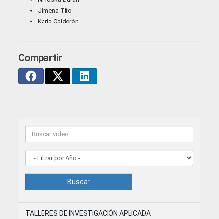
Jimena Tito
Karla Calderón
Compartir
Buscar
TALLERES DE INVESTIGACIÓN APLICADA