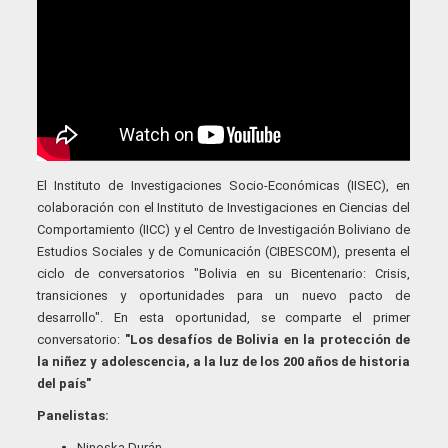
El Instituto de Investigaciones Socio-Económicas (IISEC), en
colaboración con el Instituto de Investigaciones en Ciencias del
Comportamiento (IICC) y el Centro de Investigación Boliviano de
Estudios Sociales y de Comunicación (CIBESCOM), presenta el
ciclo de conversatorios "Bolivia en su Bicentenario: Crisis,
transiciones y oportunidades para un nuevo pacto de
desarrollo". En esta oportunidad, se comparte el primer
conversatorio:
"Los desafíos de Bolivia en la protección de
la niñez y adolescencia, a la luz de los 200 años de historia
del país"
Panelistas:
Ninoska Durán