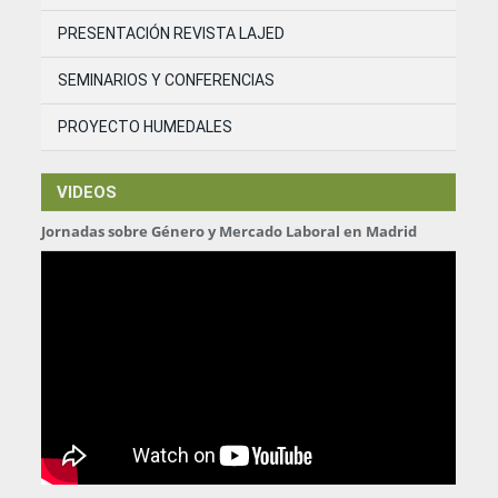
PRESENTACIÓN REVISTA LAJED
SEMINARIOS Y CONFERENCIAS
PROYECTO HUMEDALES
VIDEOS
Jornadas sobre Género y Mercado Laboral en Madrid