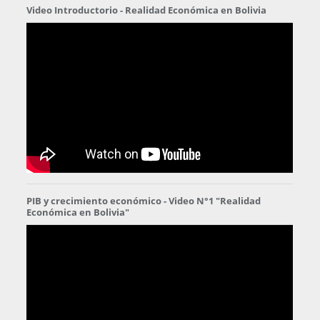
Video Introductorio - Realidad Económica en Bolivia
PIB y crecimiento económico - Video N°1 "Realidad
Económica en Bolivia"