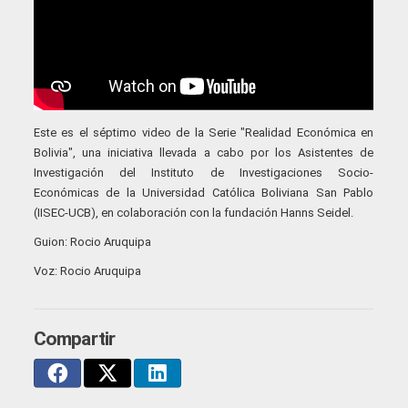
Este es el séptimo video de la Serie "Realidad Económica en
Bolivia", una iniciativa llevada a cabo por los Asistentes de
Investigación del Instituto de Investigaciones Socio-
Económicas de la Universidad Católica Boliviana San Pablo
(IISEC-UCB), en colaboración con la fundación Hanns Seidel.
Guion: Rocio Aruquipa
Voz: Rocio Aruquipa
Compartir