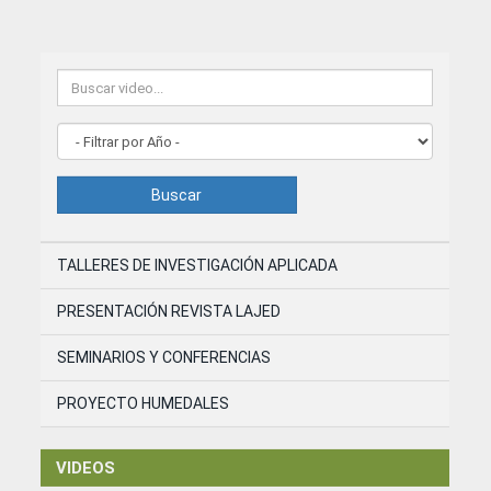
Buscar
TALLERES DE INVESTIGACIÓN APLICADA
PRESENTACIÓN REVISTA LAJED
SEMINARIOS Y CONFERENCIAS
PROYECTO HUMEDALES
VIDEOS