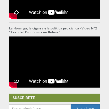
La Hormiga, la cigarra y la política pro cíclica - Video N°2
"Realidad Económica en Bolivia"
SUSCRÍBETE
Suscríbase