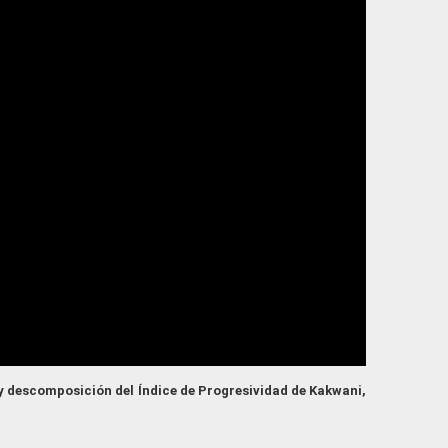
y descomposición del Índice de Progresividad de Kakwani,