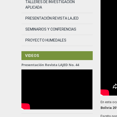
TALLERES DE INVESTIGACIÓN
APLICADA
PRESENTACIÓN REVISTA LAJED
SEMINARIOS Y CONFERENCIAS
PROYECTO HUMEDALES
VIDEOS
Presentación Revista LAJED No. 44
En esta oca
Bolivia 2
Escrito por