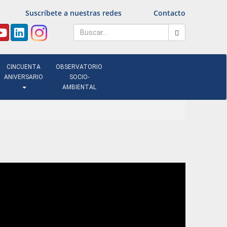
Suscríbete a nuestras redes
Contacto
CINCUENTA
OBSERVATORIO
ANIVERSARIO
SOCIO-
AMBIENTAL