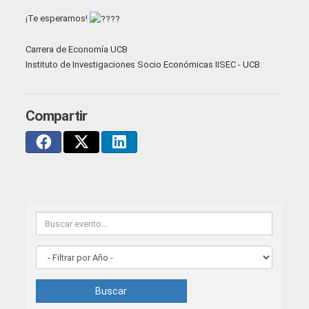
¡Te esperamos!
Carrera de Economía UCB
Instituto de Investigaciones Socio Económicas IISEC - UCB
Compartir
Buscar