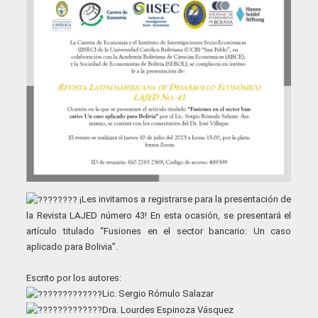
¡Les invitamos a registrarse para la presentación de
la Revista LAJED número 43! En esta ocasión, se presentará el
artículo titulado “Fusiones en el sector bancario: Un caso
aplicado para Bolivia”.
Escrito por los autores:
Lic. Sergio Rómulo Salazar
Dra. Lourdes Espinoza Vásquez