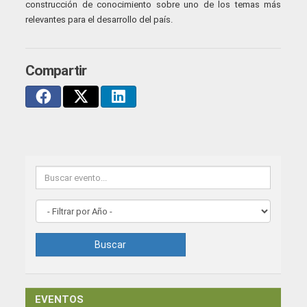
construcción de conocimiento sobre uno de los temas más
relevantes para el desarrollo del país.
Compartir
Buscar
EVENTOS