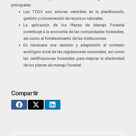
principales:
Las TCO’s son actores centrales en la planificación,
gestión y conservación de recursos naturales.
La aplicación de los Planes de Manejo Forestal
contribuye a la economía de las comunidades forestales,
así como al fortalecimiento de las instituciones.
Es necesaria una revisión y adaptación al contexto
ecológico local de las regulaciones nacionales, así como
las certificaciones forestales para mejorar la efectividad
de los planes de manejo forestal.
Compartir