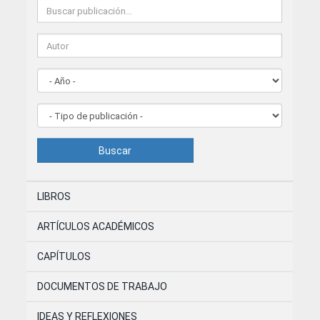
Buscar
LIBROS
ARTÍCULOS ACADÉMICOS
CAPÍTULOS
DOCUMENTOS DE TRABAJO
IDEAS Y REFLEXIONES