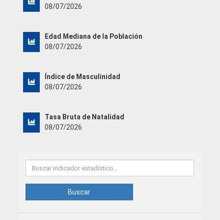
08/07/2026
Edad Mediana de la Población
08/07/2026
Índice de Masculinidad
08/07/2026
Tasa Bruta de Natalidad
08/07/2026
Buscar