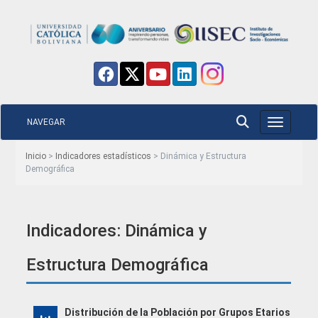
NAVEGAR
Toggle nav
Inicio
>
Indicadores estadísticos
> Dinámica y Estructura
Demográfica
Indicadores: Dinámica y
Estructura Demográfica
Distribución de la Población por Grupos Etarios