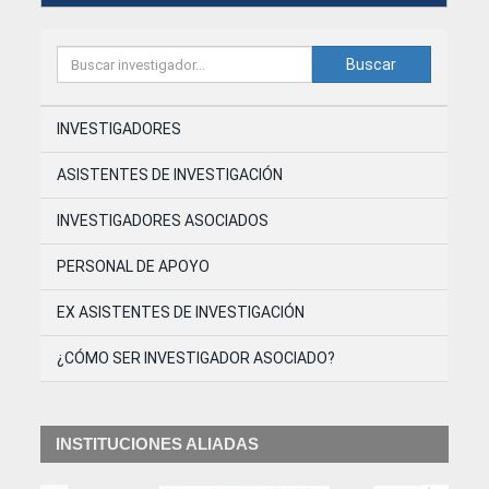
Buscar
INVESTIGADORES
ASISTENTES DE INVESTIGACIÓN
INVESTIGADORES ASOCIADOS
PERSONAL DE APOYO
EX ASISTENTES DE INVESTIGACIÓN
¿CÓMO SER INVESTIGADOR ASOCIADO?
INSTITUCIONES ALIADAS