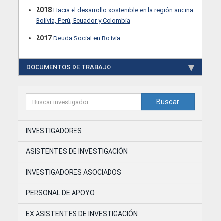
2018
Hacia el desarrollo sostenible en la región andina
Bolivia, Perú, Ecuador y Colombia
2017
Deuda Social en Bolivia
DOCUMENTOS DE TRABAJO
Buscar
INVESTIGADORES
ASISTENTES DE INVESTIGACIÓN
INVESTIGADORES ASOCIADOS
PERSONAL DE APOYO
EX ASISTENTES DE INVESTIGACIÓN