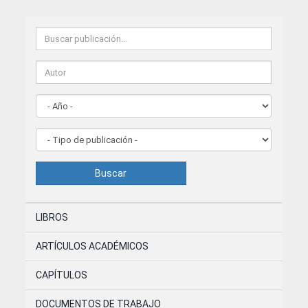
Buscar
LIBROS
ARTÍCULOS ACADÉMICOS
CAPÍTULOS
DOCUMENTOS DE TRABAJO