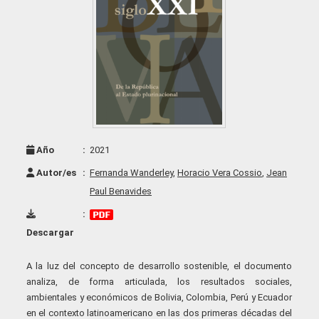
Año
:
2021
Autor/es
:
Fernanda Wanderley
,
Horacio Vera Cossio
,
Jean
Paul Benavides
:
Descargar
A la luz del concepto de desarrollo sostenible, el documento
analiza, de forma articulada, los resultados sociales,
ambientales y económicos de Bolivia, Colombia, Perú y Ecuador
en el contexto latinoamericano en las dos primeras décadas del