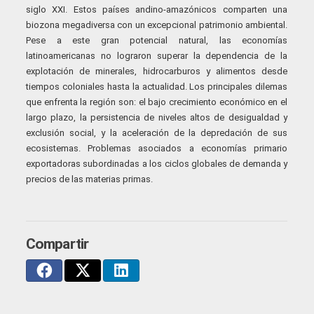
siglo XXI. Estos países andino-amazónicos comparten una
biozona megadiversa con un excepcional patrimonio ambiental.
Pese a este gran potencial natural, las economías
latinoamericanas no lograron superar la dependencia de la
explotación de minerales, hidrocarburos y alimentos desde
tiempos coloniales hasta la actualidad. Los principales dilemas
que enfrenta la región son: el bajo crecimiento económico en el
largo plazo, la persistencia de niveles altos de desigualdad y
exclusión social, y la aceleración de la depredación de sus
ecosistemas. Problemas asociados a economías primario
exportadoras subordinadas a los ciclos globales de demanda y
precios de las materias primas.
Compartir