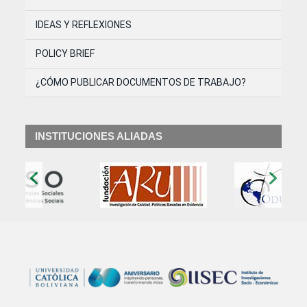
IDEAS Y REFLEXIONES
POLICY BRIEF
¿CÓMO PUBLICAR DOCUMENTOS DE TRABAJO?
INSTITUCIONES ALIADAS
‹
›